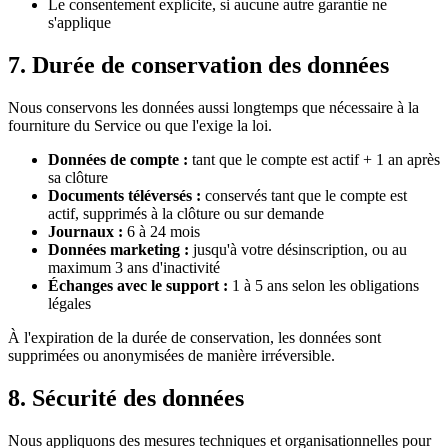
Le consentement explicite, si aucune autre garantie ne
s'applique
7. Durée de conservation des données
Nous conservons les données aussi longtemps que nécessaire à la
fourniture du Service ou que l'exige la loi.
Données de compte :
tant que le compte est actif + 1 an après
sa clôture
Documents téléversés :
conservés tant que le compte est
actif, supprimés à la clôture ou sur demande
Journaux :
6 à 24 mois
Données marketing :
jusqu'à votre désinscription, ou au
maximum 3 ans d'inactivité
Échanges avec le support :
1 à 5 ans selon les obligations
légales
À l'expiration de la durée de conservation, les données sont
supprimées ou anonymisées de manière irréversible.
8. Sécurité des données
Nous appliquons des mesures techniques et organisationnelles pour