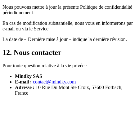
Nous pouvons mettre à jour la présente Politique de confidentialité
périodiquement.
En cas de modification substantielle, nous vous en informerons par
e-mail ou via le Service.
La date de « Dernière mise à jour » indique la dernière révision.
12. Nous contacter
Pour toute question relative à la vie privée :
Mindky SAS
E-mail :
contact@mindky.com
Adresse :
10 Rue Du Mont Ste Croix, 57600 Forbach,
France