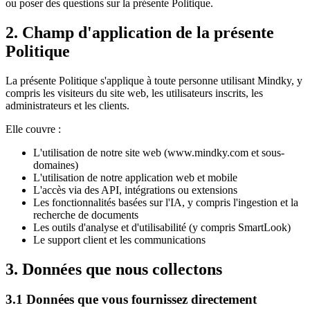
ou poser des questions sur la présente Politique.
2. Champ d'application de la présente
Politique
La présente Politique s'applique à toute personne utilisant Mindky, y
compris les visiteurs du site web, les utilisateurs inscrits, les
administrateurs et les clients.
Elle couvre :
L'utilisation de notre site web (www.mindky.com et sous-
domaines)
L'utilisation de notre application web et mobile
L'accès via des API, intégrations ou extensions
Les fonctionnalités basées sur l'IA, y compris l'ingestion et la
recherche de documents
Les outils d'analyse et d'utilisabilité (y compris SmartLook)
Le support client et les communications
3. Données que nous collectons
3.1 Données que vous fournissez directement