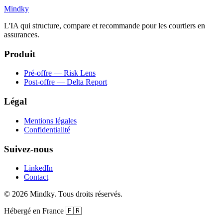
Mindky
L'IA qui structure, compare et recommande pour les courtiers en
assurances.
Produit
Pré-offre — Risk Lens
Post-offre — Delta Report
Légal
Mentions légales
Confidentialité
Suivez-nous
LinkedIn
Contact
© 2026 Mindky. Tous droits réservés.
Hébergé en France
🇫🇷