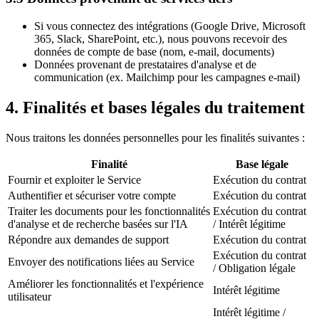
Si vous connectez des intégrations (Google Drive, Microsoft
365, Slack, SharePoint, etc.), nous pouvons recevoir des
données de compte de base (nom, e-mail, documents)
Données provenant de prestataires d'analyse et de
communication (ex. Mailchimp pour les campagnes e-mail)
4. Finalités et bases légales du traitement
Nous traitons les données personnelles pour les finalités suivantes :
Finalité
Base légale
Fournir et exploiter le Service
Exécution du contrat
Authentifier et sécuriser votre compte
Exécution du contrat
Traiter les documents pour les fonctionnalités
Exécution du contrat
d'analyse et de recherche basées sur l'IA
/ Intérêt légitime
Répondre aux demandes de support
Exécution du contrat
Exécution du contrat
Envoyer des notifications liées au Service
/ Obligation légale
Améliorer les fonctionnalités et l'expérience
Intérêt légitime
utilisateur
Intérêt légitime /