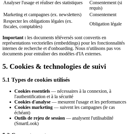
Analyser l'usage et réaliser des statistiques
Consentement (si
requis)
Marketing et campagnes (ex. newsletters)
Consentement
Respecter les obligations légales (ex.
Obligation légale
fiscales, comptables)
Important :
les documents téléversés sont convertis en
représentations vectorielles (embeddings) pour les fonctionnalités
internes de recherche et d'onboarding. Nous n'utilisons pas vos
documents pour entraîner des modèles d'IA externes.
5. Cookies & technologies de suivi
5.1 Types de cookies utilisés
Cookies essentiels
— nécessaires à la connexion, à
l'authentification et à la sécurité
Cookies d'analyse
— mesurent l'usage et les performances
Cookies marketing
— suivent les campagnes (le cas
échéant)
Outils de rejeu de session
— analysent l'utilisabilité
(SmartLook)