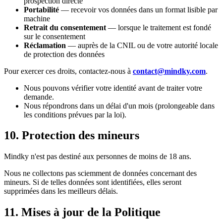
prospection directe
Portabilité
— recevoir vos données dans un format lisible par
machine
Retrait du consentement
— lorsque le traitement est fondé
sur le consentement
Réclamation
— auprès de la CNIL ou de votre autorité locale
de protection des données
Pour exercer ces droits, contactez-nous à
contact@mindky.com
.
Nous pouvons vérifier votre identité avant de traiter votre
demande.
Nous répondrons dans un délai d'un mois (prolongeable dans
les conditions prévues par la loi).
10. Protection des mineurs
Mindky n'est pas destiné aux personnes de moins de 18 ans.
Nous ne collectons pas sciemment de données concernant des
mineurs. Si de telles données sont identifiées, elles seront
supprimées dans les meilleurs délais.
11. Mises à jour de la Politique