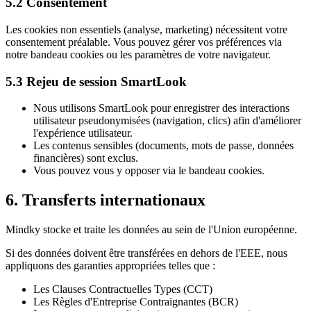
5.2 Consentement
Les cookies non essentiels (analyse, marketing) nécessitent votre
consentement préalable. Vous pouvez gérer vos préférences via
notre bandeau cookies ou les paramètres de votre navigateur.
5.3 Rejeu de session SmartLook
Nous utilisons SmartLook pour enregistrer des interactions
utilisateur pseudonymisées (navigation, clics) afin d'améliorer
l'expérience utilisateur.
Les contenus sensibles (documents, mots de passe, données
financières) sont exclus.
Vous pouvez vous y opposer via le bandeau cookies.
6. Transferts internationaux
Mindky stocke et traite les données au sein de l'Union européenne.
Si des données doivent être transférées en dehors de l'EEE, nous
appliquons des garanties appropriées telles que :
Les Clauses Contractuelles Types (CCT)
Les Règles d'Entreprise Contraignantes (BCR)